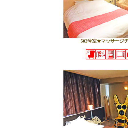
503号室★マッサージ