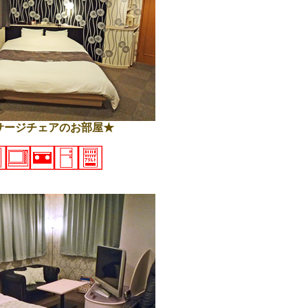
ッサージチェアのお部屋★