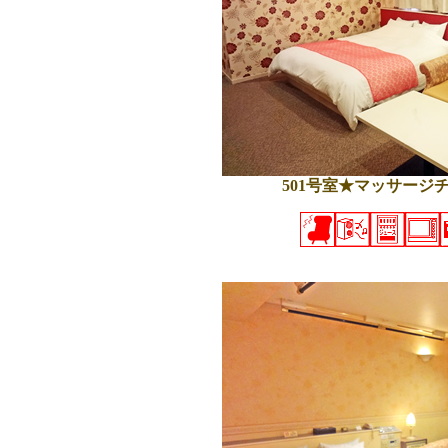
501号室★マッサージ