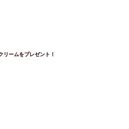
クリームをプレゼント！