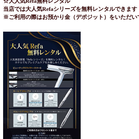
☆大人気Refa無料レンタル
当店では大人気Refaシリーズを無料レンタルできます
※ご利用の際はお預かり金（デポジット）をいただい