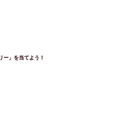
リー」を当てよう！