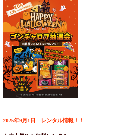
2025年9月1日 レンタル情報！！