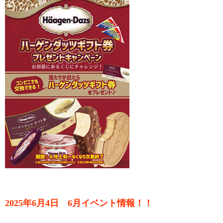
2025年6月4日 6月イベント情報！！