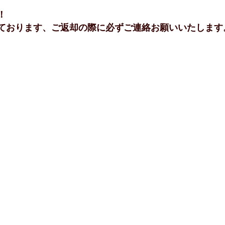
！
ております、ご返却の際に必ずご連絡お願いいたします