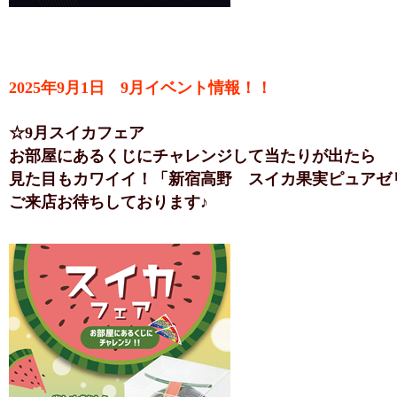
2025年9月1日 9月イベント情報！！
☆9月スイカフェア
お部屋にあるくじにチャレンジして当たりが出たら
見た目もカワイイ！「新宿高野 スイカ果実ピュアゼ
ご来店お待ちしております♪