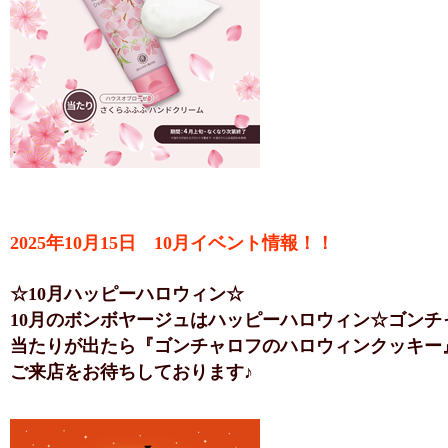
2025年10月15日 10月イベント情報！！
☆10月ハッピーハロウィン☆
10月のボンボヤージュはハッピーハロウィン☆ゴンチ
当たりが出たら『ゴンチャロフのハロウィンクッキー
ご来店をお待ちしております♪