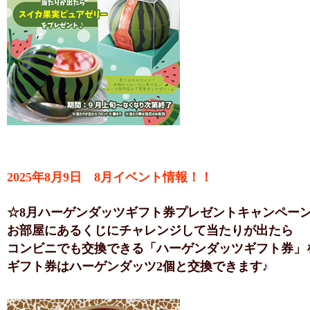
2025年8月9日 8月イベント情報！！
☆8月ハーゲンダッツギフト券プレゼントキャンペー
お部屋にあるくじにチャレンジして当たりが出たら
コンビニでも交換できる「ハーゲンダッツギフト券」
ギフト券はハーゲンダッツ2個と交換できます♪