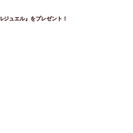
ルジュエル』をプレゼント！