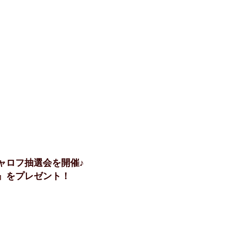
ャロフ抽選会を開催♪
』をプレゼント！