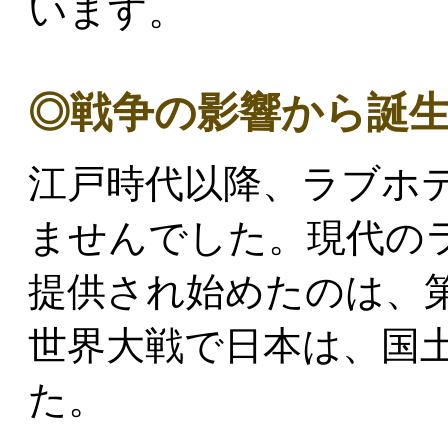
います。
◎戦争の影響から誕
江戸時代以降、ラブホ
ませんでした。現代の
提供され始めたのは、
世界大戦で日本は、国
た。