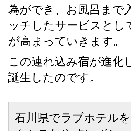
為ができ、お風呂まで
ッチしたサービスとし
が高まっていきます。
この連れ込み宿が進化
誕生したのです。
石川県でラブホテルを