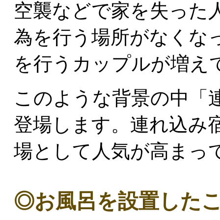
空襲などで家を失った
為を行う場所がなくな
を行うカップルが増え
このような背景の中「
登場します。連れ込み
場として人気が高まっ
◎お風呂を設置した