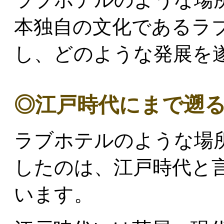
本独自の文化であるラ
し、どのような発展を
◎江戸時代にまで遡
ラブホテルのような場
したのは、江戸時代と
います。